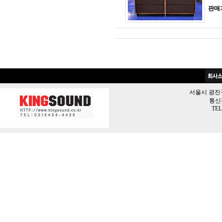
판매
서울시 광진구 
통신판
TEL 