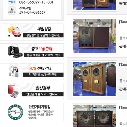
판매
[Ta
톨보
판매
[Tan
톨보
판매
[Ta
톨보