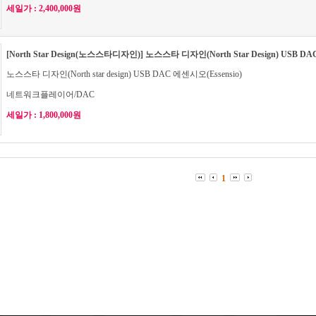
세일가 : 2,400,000원
[North Star Design(노스스타디자인)] 노스스타 디자인(North Star Design) USB DA
노스스타 디자인(North star design) USB DAC 에센시오(Essensio)
네트워크플레이어/DAC
세일가 : 1,800,000원
1