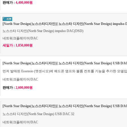
판매가
:
4,400,000원
[North Star Design(노스스타디자인)] 노스스타 디자인(North Star Design) impulso
노스스타 디자인(North Star Design) impulso DAC(DSD)
네트워크플레이어/DAC
세일가 : 1,850,000원
[North Star Design(노스스타디자인)] 노스스타 디자인(North Star Design) US
먼저 발매된 Essensio (엣센시오)에 헤드폰 앰프와 볼륨 컨트롤 기능을 추가한 모델
네트워크플레이어/DAC
판매가
:
2,600,000원
[North Star Design(노스스타디자인)] 노스스타 디자인(North Star Design) USB DA
노스스타 디자인(North Star Design) USB DAC 32
네트워크플레이어/DAC