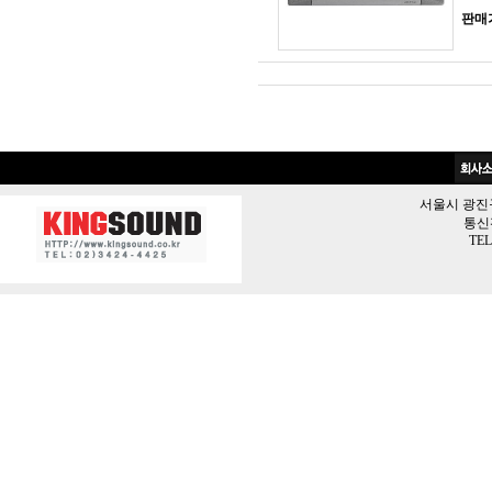
판매
서울시 광진구 
통신판
TEL 