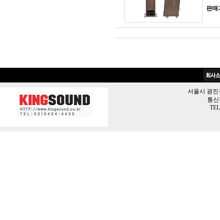
판매
서울시 광진구 
통신판
TEL 