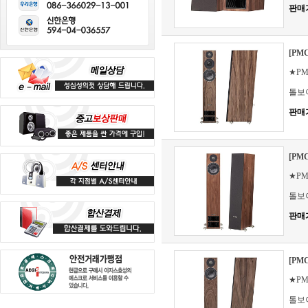
판매
[PMC
★PM
톨보
판매
[PMC
★PM
톨보
판매
[PMC
★PM
톨보